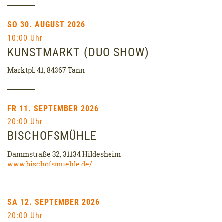
SO 30. AUGUST 2026
10:00 Uhr
KUNSTMARKT (DUO SHOW)
Marktpl. 41, 84367 Tann
FR 11. SEPTEMBER 2026
20:00 Uhr
BISCHOFSMÜHLE
Dammstraße 32, 31134 Hildesheim
www.bischofsmuehle.de/
SA 12. SEPTEMBER 2026
20:00 Uhr