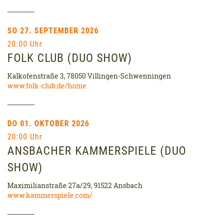
SO 27. SEPTEMBER 2026
20:00 Uhr
FOLK CLUB (DUO SHOW)
Kalkofenstraße 3, 78050 Villingen-Schwenningen
www.folk-club.de/home
DO 01. OKTOBER 2026
20:00 Uhr
ANSBACHER KAMMERSPIELE (DUO
SHOW)
Maximilianstraße 27a/29, 91522 Ansbach
www.kammerspiele.com/